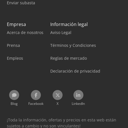
Enviar subasta
Empresa
Información legal
Acerca de nosotros
Aviso Legal
Prensa
Términos y Condiciones
Empleos
Reglas de mercado
Declaración de privacidad
Blog
Facebook
X
LinkedIn
¡Toda la información, ofertas y precios en esta web están
sujetos a cambio y no son vinculantes!