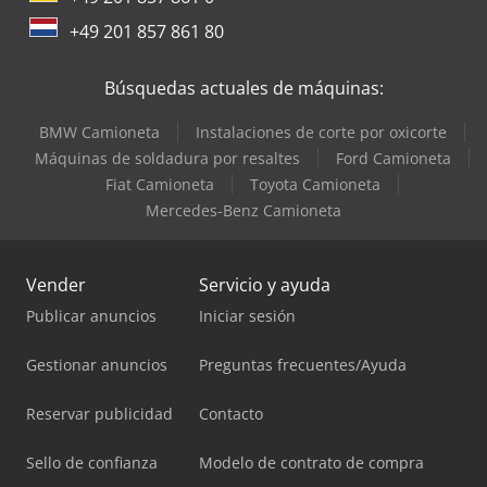
+49 201 857 861 80
Búsquedas actuales de máquinas:
BMW Camioneta
Instalaciones de corte por oxicorte
Máquinas de soldadura por resaltes
Ford Camioneta
Fiat Camioneta
Toyota Camioneta
Mercedes-Benz Camioneta
Vender
Servicio y ayuda
Publicar anuncios
Iniciar sesión
Gestionar anuncios
Preguntas frecuentes/Ayuda
Reservar publicidad
Contacto
Sello de confianza
Modelo de contrato de compra