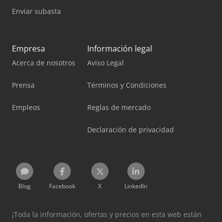
Enviar subasta
Empresa
Información legal
Acerca de nosotros
Aviso Legal
Prensa
Términos y Condiciones
Empleos
Reglas de mercado
Declaración de privacidad
Blog
Facebook
X
LinkedIn
¡Toda la información, ofertas y precios en esta web están