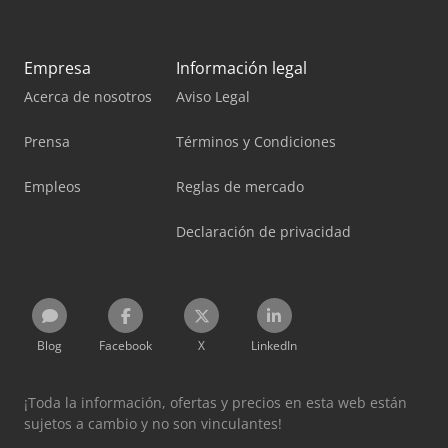
Empresa
Información legal
Acerca de nosotros
Aviso Legal
Prensa
Términos y Condiciones
Empleos
Reglas de mercado
Declaración de privacidad
Blog
Facebook
X
LinkedIn
¡Toda la información, ofertas y precios en esta web están
sujetos a cambio y no son vinculantes!