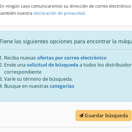
En ningún caso comunicaremos su dirección de correo electrónico a
también nuestra
declaración de privacidad
.
Tiene las siguientes opciones para encontrar la máq
Reciba nuevas
ofertas por correo electrónico
Envíe una
solicitud de búsqueda
a todos los distribuidor
correspondiente
Varíe su término de búsqueda.
Busque en nuestras
categorías
Guardar búsqueda