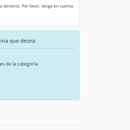
 terceros. Por favor, tenga en cuenta
uina que desea:
es de la categoría