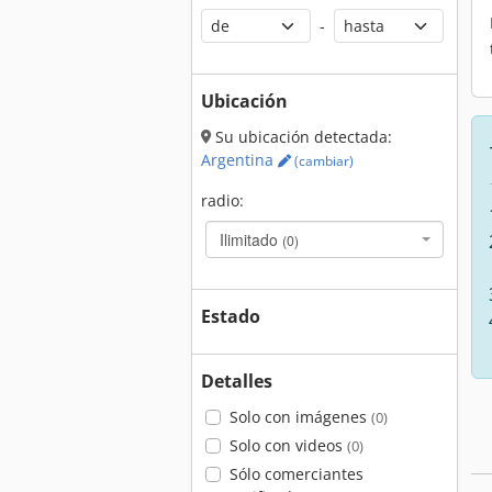
-
Ubicación
Su ubicación detectada:
Argentina
(cambiar)
radio:
Ilimitado
(0)
Estado
Detalles
Solo con imágenes
(0)
Solo con videos
(0)
Sólo comerciantes