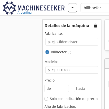
Argentina
Detalles de la máquina
Fabricante:
Billhoefer
(0)
Modelo:
Precio:
-
Solo con indicación de precio
Año de fabricación: