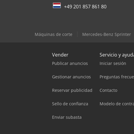
+49 201 857 861 80
Máquinas de corte
Mercedes-Benz Sprinter
Vender
Servicio y ayud
Publicar anuncios
Iniciar sesión
Gestionar anuncios
Preguntas frecu
Reservar publicidad
Contacto
Sello de confianza
Modelo de contr
Enviar subasta