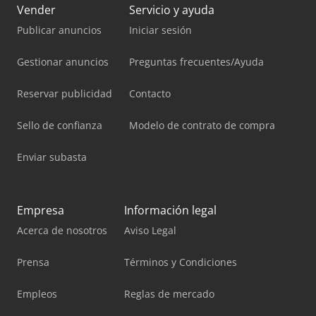
Vender
Servicio y ayuda
Publicar anuncios
Iniciar sesión
Gestionar anuncios
Preguntas frecuentes/Ayuda
Reservar publicidad
Contacto
Sello de confianza
Modelo de contrato de compra
Enviar subasta
Empresa
Información legal
Acerca de nosotros
Aviso Legal
Prensa
Términos y Condiciones
Empleos
Reglas de mercado