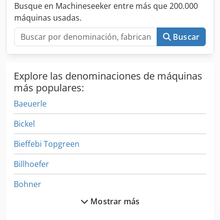
Busque en Machineseeker entre más que 200.000
máquinas usadas.
Buscar
Explore las denominaciones de máquinas
más populares:
Baeuerle
Bickel
Bieffebi Topgreen
Billhoefer
Bohner
Mostrar más
Brinkmann