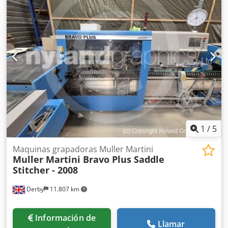
1
/
5
Maquinas grapadoras Muller Martini
Muller Martini Bravo Plus Saddle
Stitcher - 2008
Derby
11.807 km
Información de
Llamar