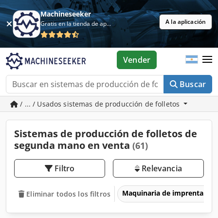
Machineseeker
A la aplicación
Gratis en la tienda de aplicaciones
Vender
Buscar
/ ... / Usados sistemas de producción de folletos
Sistemas de producción de folletos de
segunda mano en venta
(61)
Filtro
Relevancia
Maquinaria de imprenta y 
Eliminar todos los filtros