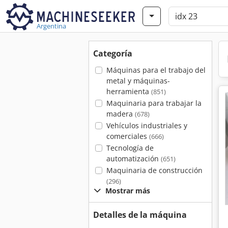
Argentina
Categoría
Máquinas para el trabajo del
metal y máquinas-
herramienta
(851)
Maquinaria para trabajar la
madera
(678)
Vehículos industriales y
comerciales
(666)
Tecnología de
automatización
(651)
Maquinaria de construcción
(296)
Mostrar más
Detalles de la máquina