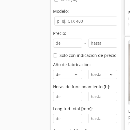
Modelo:
Precio:
-
Solo con indicación de precio
Año de fabricación:
-
Horas de funcionamiento [h]:
-
Longitud total [mm]:
-