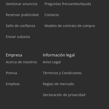
Gestionar anuncios
Preguntas frecuentes/Ayuda
Reservar publicidad
Contacto
Sello de confianza
Modelo de contrato de compra
Enviar subasta
Empresa
Información legal
Acerca de nosotros
Aviso Legal
Prensa
Términos y Condiciones
Empleos
Reglas de mercado
Declaración de privacidad