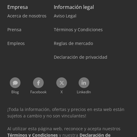
Empresa
Información legal
Acerca de nosotros
Aviso Legal
Prensa
Términos y Condiciones
Empleos
Reglas de mercado
Declaración de privacidad
Blog
Facebook
X
LinkedIn
¡Toda la información, ofertas y precios en esta web están
sujetos a cambio y no son vinculantes!
Al utilizar esta página web, reconoce y acepta nuestros
Términos y Condiciones
y nuestra
Declaración de