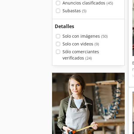
Anuncios clasificados
(45)
Subastas
(5)
Detalles
Solo con imágenes
(50)
Solo con videos
(9)
Sólo comerciantes
verificados
(24)