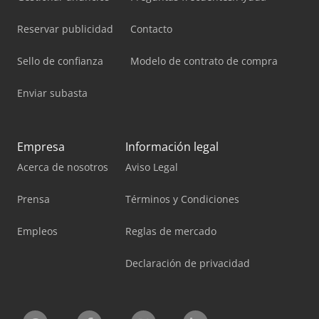
Reservar publicidad
Contacto
Sello de confianza
Modelo de contrato de compra
Enviar subasta
Empresa
Información legal
Acerca de nosotros
Aviso Legal
Prensa
Términos y Condiciones
Empleos
Reglas de mercado
Declaración de privacidad