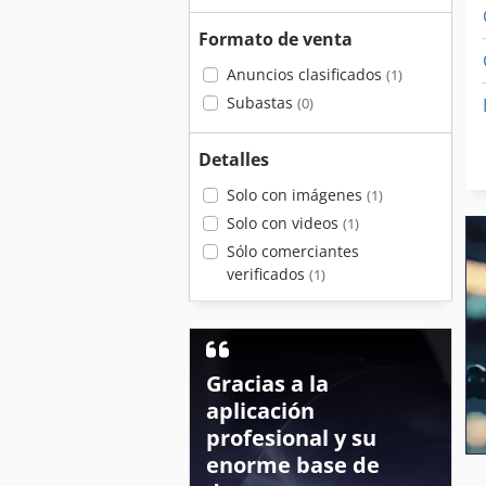
Formato de venta
Anuncios clasificados
(1)
Subastas
(0)
Detalles
Solo con imágenes
(1)
Solo con videos
(1)
Sólo comerciantes
verificados
(1)
Gracias a la
aplicación
profesional y su
enorme base de