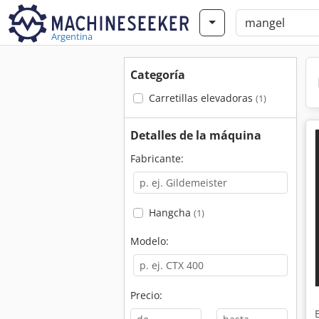
Argentina
Categoría
Carretillas elevadoras
(1)
Detalles de la máquina
Fabricante:
Hangcha
(1)
Modelo:
Precio: