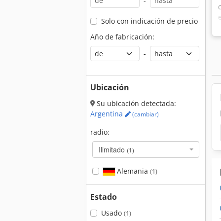
-
Solo con indicación de precio
Año de fabricación:
-
Ubicación
Su ubicación detectada:
Argentina
(cambiar)
radio:
Ilimitado
(1)
Alemania
(1)
Estado
Usado
(1)