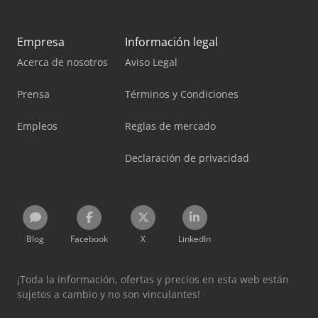
Empresa
Información legal
Acerca de nosotros
Aviso Legal
Prensa
Términos y Condiciones
Empleos
Reglas de mercado
Declaración de privacidad
Blog
Facebook
X
LinkedIn
¡Toda la información, ofertas y precios en esta web están
sujetos a cambio y no son vinculantes!