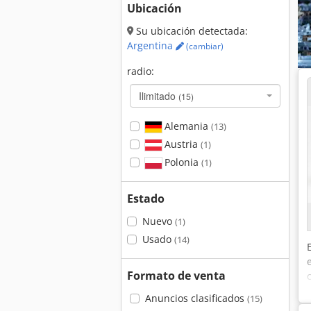
Ubicación
Su ubicación detectada:
Argentina
(cambiar)
radio:
Ilimitado
(15)
Alemania
(13)
Austria
(1)
Polonia
(1)
Estado
Nuevo
(1)
Usado
(14)
Formato de venta
Anuncios clasificados
(15)