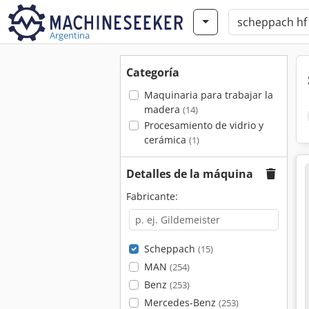
Argentina
Categoría
Maquinaria para trabajar la
madera
(14)
Procesamiento de vidrio y
cerámica
(1)
Detalles de la máquina
Fabricante:
Scheppach
(15)
MAN
(254)
Benz
(253)
Mercedes-Benz
(253)