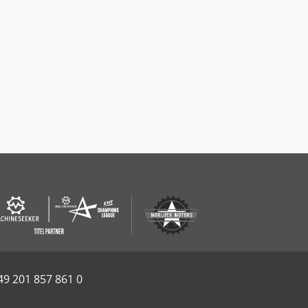
49 201 857 861 0