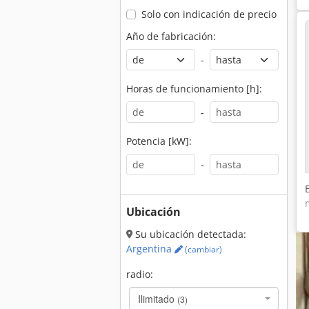
Solo con indicación de precio
Año de fabricación:
-
Horas de funcionamiento [h]:
-
Potencia [kW]:
-
Ubicación
Su ubicación detectada:
Argentina
(cambiar)
radio:
Ilimitado
(3)