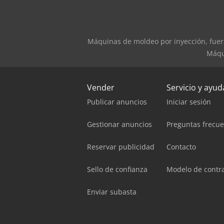
Máquinas de moldeo por inyección, fuerz
Máqui
Vender
Servicio y ayud
Publicar anuncios
Iniciar sesión
Gestionar anuncios
Preguntas frecu
Reservar publicidad
Contacto
Sello de confianza
Modelo de contr
Enviar subasta