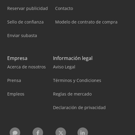
Reservar publicidad
Contacto
Sello de confianza
Modelo de contrato de compra
Enviar subasta
Empresa
Información legal
Acerca de nosotros
Aviso Legal
Prensa
Términos y Condiciones
Empleos
Reglas de mercado
Declaración de privacidad