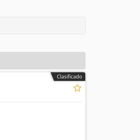
Clasificado