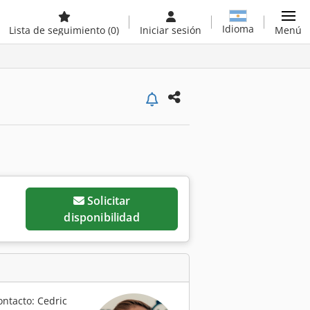
Idioma
Lista de seguimiento
(0)
Iniciar sesión
Menú
Solicitar
disponibilidad
ontacto: Cedric