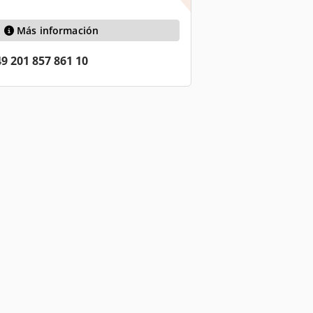
Más información
9 201 857 861 10