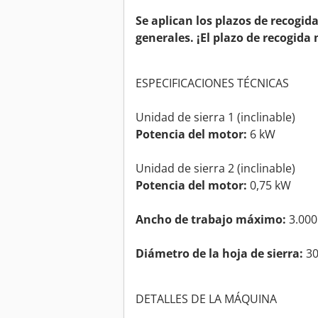
Se aplican los plazos de recogid
generales. ¡El plazo de recogida 
ESPECIFICACIONES TÉCNICAS
Unidad de sierra 1 (inclinable)
Potencia del motor:
6 kW
Unidad de sierra 2 (inclinable)
Potencia del motor:
0,75 kW
Ancho de trabajo máximo:
3.00
Diámetro de la hoja de sierra:
3
DETALLES DE LA MÁQUINA