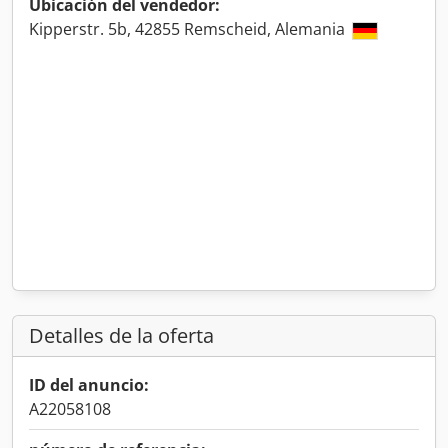
Ubicación del vendedor:
Kipperstr. 5b, 42855 Remscheid, Alemania
Detalles de la oferta
ID del anuncio:
A22058108