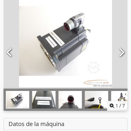
1
/
7
Datos de la máquina