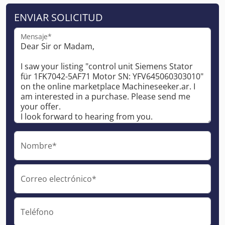
ENVIAR SOLICITUD
Mensaje*
Nombre*
Correo electrónico*
Teléfono