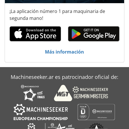
¡La aplicación número 1 para maquinaria de
segunda mano!
Más información
Machineseeker.ar es patrocinador oficial de: