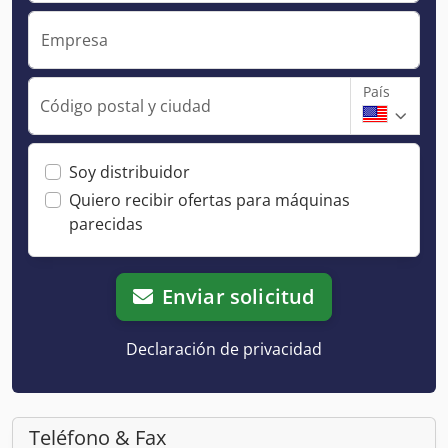
Empresa
País
Código postal y ciudad
Soy distribuidor
Quiero recibir ofertas para máquinas
parecidas
Enviar solicitud
Declaración de privacidad
Teléfono & Fax