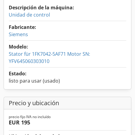
Descripción de la máquina:
Unidad de control
Fabricante:
Siemens
Modelo:
Stator für 1FK7042-5AF71 Motor SN:
YFV645060303010
Estado:
listo para usar (usado)
Precio y ubicación
precio fijo IVA no incluído
EUR 195