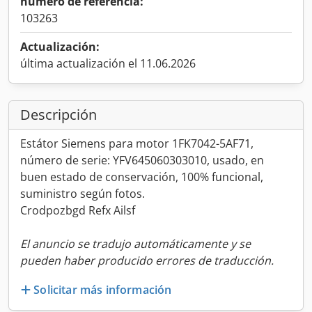
número de referencia:
103263
Actualización:
última actualización el 11.06.2026
Descripción
Estátor Siemens para motor 1FK7042-5AF71,
número de serie: YFV645060303010, usado, en
buen estado de conservación, 100% funcional,
suministro según fotos.
Crodpozbgd Refx Ailsf
El anuncio se tradujo automáticamente y se
pueden haber producido errores de traducción.
Solicitar más información