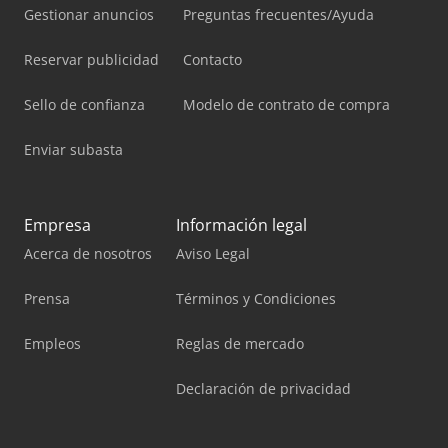
Gestionar anuncios
Preguntas frecuentes/Ayuda
Reservar publicidad
Contacto
Sello de confianza
Modelo de contrato de compra
Enviar subasta
Empresa
Información legal
Acerca de nosotros
Aviso Legal
Prensa
Términos y Condiciones
Empleos
Reglas de mercado
Declaración de privacidad