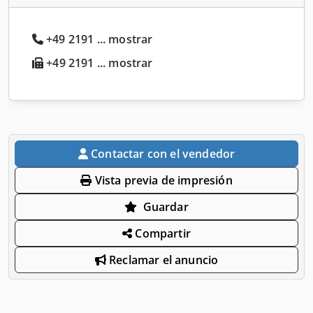
+49 2191 ... mostrar
+49 2191 ... mostrar
Contactar con el vendedor
Vista previa de impresión
Guardar
Compartir
Reclamar el anuncio