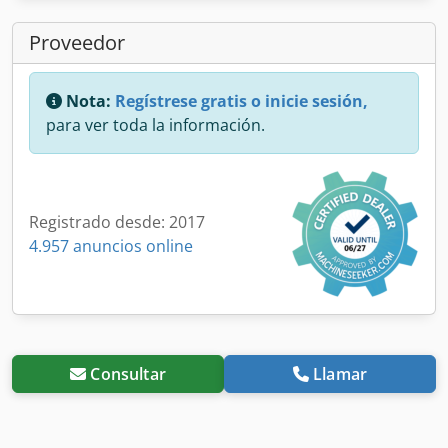
Proveedor
Nota:
Regístrese gratis o inicie sesión,
para ver toda la información.
Registrado desde: 2017
4.957 anuncios online
Consultar
Llamar