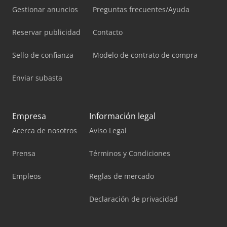
Gestionar anuncios
Preguntas frecuentes/Ayuda
Reservar publicidad
Contacto
Sello de confianza
Modelo de contrato de compra
Enviar subasta
Empresa
Información legal
Acerca de nosotros
Aviso Legal
Prensa
Términos y Condiciones
Empleos
Reglas de mercado
Declaración de privacidad