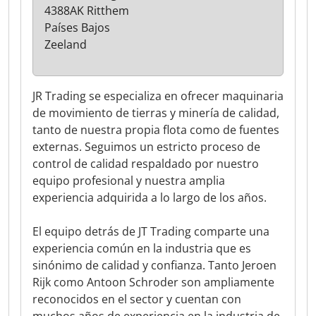
4388AK Ritthem
Países Bajos
Zeeland
JR Trading se especializa en ofrecer maquinaria
de movimiento de tierras y minería de calidad,
tanto de nuestra propia flota como de fuentes
externas. Seguimos un estricto proceso de
control de calidad respaldado por nuestro
equipo profesional y nuestra amplia
experiencia adquirida a lo largo de los años.
El equipo detrás de JT Trading comparte una
experiencia común en la industria que es
sinónimo de calidad y confianza. Tanto Jeroen
Rijk como Antoon Schroder son ampliamente
reconocidos en el sector y cuentan con