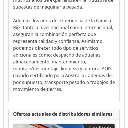
muchos años de experiencia en la industria de
subastas de maquinaria pesada.
Además, los años de experiencia de la Familia
Rijk, tanto a nivel nacional como internacional,
aseguran la combinación perfecta que
representa calidad y confianza. Asimismo,
podemos ofrecer todo tipo de servicios
adicionales como: despacho de aduanas,
almacenamiento, mantenimiento,
montaje/desmontaje, limpieza y pintura, AQIS
(lavado certificado para Australia), además de,
por supuesto, transporte pesado o trabajos de
movimiento de tierras.
Ofertas actuales de distribuidores similares