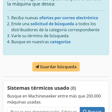
la máquina que desea:
Reciba nuevas
ofertas por correo electrónico
Envíe una
solicitud de búsqueda
a todos los
distribuidores de la categoría correspondiente
Varíe su término de búsqueda.
Busque en nuestras
categorías
Guardar búsqueda
Sistemas térmicos usado
(0)
Busque en Machineseeker entre más que 200.000
máquinas usadas.
Buscar