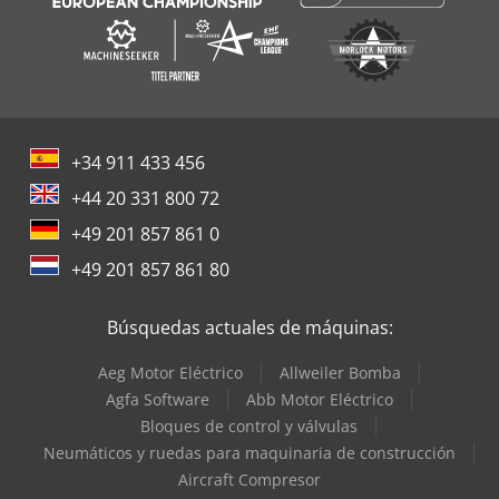
+34 911 433 456
+44 20 331 800 72
+49 201 857 861 0
+49 201 857 861 80
Búsquedas actuales de máquinas:
Aeg Motor Eléctrico
Allweiler Bomba
Agfa Software
Abb Motor Eléctrico
Bloques de control y válvulas
Neumáticos y ruedas para maquinaria de construcción
Aircraft Compresor