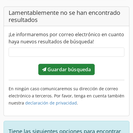
Lamentablemente no se han encontrado
resultados
¡Le informaremos por correo electrónico en cuanto
haya nuevos resultados de búsqueda!
Guardar búsqueda
En ningún caso comunicaremos su dirección de correo
electrónico a terceros. Por favor, tenga en cuenta también
nuestra
declaración de privacidad
.
Tiene las siguientes opciones para encontrar