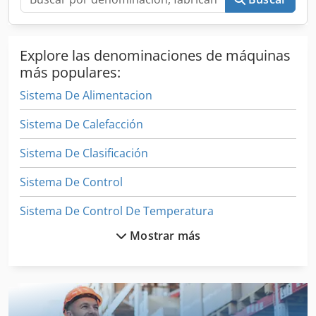
Explore las denominaciones de máquinas
más populares:
Sistema De Alimentacion
Sistema De Calefacción
Sistema De Clasificación
Sistema De Control
Sistema De Control De Temperatura
Mostrar más
Sistema De Distribución
Sistema De Enfriamiento
Sistema De Gestion De