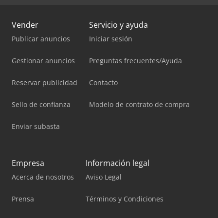
Vender
Servicio y ayuda
Publicar anuncios
Iniciar sesión
Gestionar anuncios
Preguntas frecuentes/Ayuda
Reservar publicidad
Contacto
Sello de confianza
Modelo de contrato de compra
Enviar subasta
Empresa
Información legal
Acerca de nosotros
Aviso Legal
Prensa
Términos y Condiciones