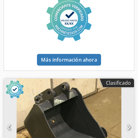
Más información ahora
Clasificado