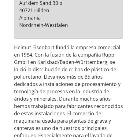
Auf dem Sand 30 b
40721 Hilden
Alemania
Nordrhein-Westfalen
Helmut Eisenbart fundó la empresa comercial
en 1984. Con la fusión de la compañía Rupp
GmbH en Karlsbad/Baden-Württemberg, se
inició la distribución de cribas de plástico de
poliuretano. Llevamos más de 35 años
dedicados a instalaciones de procesamiento y
tecnología de procesos en la industria de
áridos y minerales. Durante muchos años
hemos trabajado para fabricantes reconocidos
de estas instalaciones. El comercio de
maquinaria usada para plantas de grava y
canteras es uno de nuestros principales
enfoques. Especialmente para el lavado de