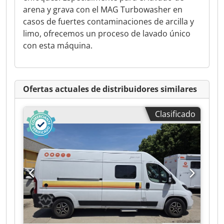
arena y grava con el MAG Turbowasher en
casos de fuertes contaminaciones de arcilla y
limo, ofrecemos un proceso de lavado único
con esta máquina.
Ofertas actuales de distribuidores similares
Clasificado