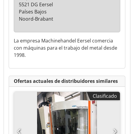
5521 DG Eersel
Países Bajos
Noord-Brabant
La empresa Machinehandel Eersel comercia
con máquinas para el trabajo del metal desde
1998.
Ofertas actuales de distribuidores similares
Clasificado