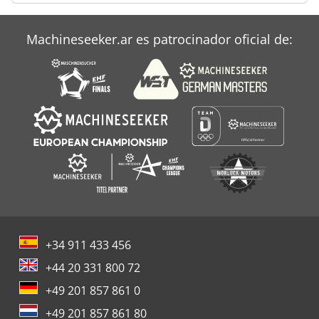
Machineseeker.ar es patrocinador oficial de:
+34 911 433 456
+44 20 331 800 72
+49 201 857 861 0
+49 201 857 861 80