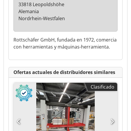
33818 Leopoldshöhe
Alemania
Nordrhein-Westfalen
Rottschäfer GmbH, fundada en 1972, comercia
con herramientas y máquinas-herramienta.
Ofertas actuales de distribuidores similares
Clasificado