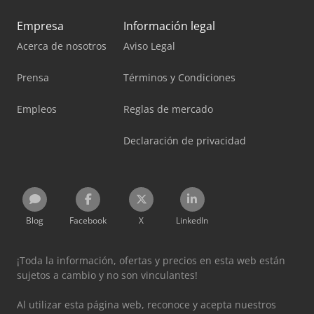
Empresa
Información legal
Acerca de nosotros
Aviso Legal
Prensa
Términos y Condiciones
Empleos
Reglas de mercado
Declaración de privacidad
Blog
Facebook
X
LinkedIn
¡Toda la información, ofertas y precios en esta web están
sujetos a cambio y no son vinculantes!
Al utilizar esta página web, reconoce y acepta nuestros