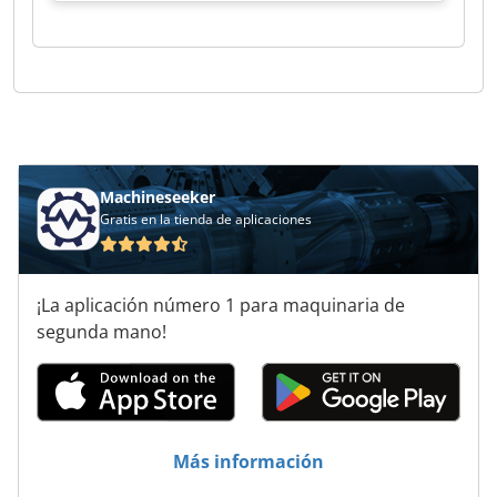
Machineseeker
Gratis en la tienda de aplicaciones
¡La aplicación número 1 para maquinaria de
segunda mano!
Más información