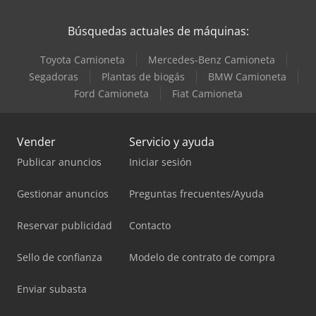
Búsquedas actuales de máquinas:
Toyota Camioneta
Mercedes-Benz Camioneta
Segadoras
Plantas de biogás
BMW Camioneta
Ford Camioneta
Fiat Camioneta
Vender
Servicio y ayuda
Publicar anuncios
Iniciar sesión
Gestionar anuncios
Preguntas frecuentes/Ayuda
Reservar publicidad
Contacto
Sello de confianza
Modelo de contrato de compra
Enviar subasta