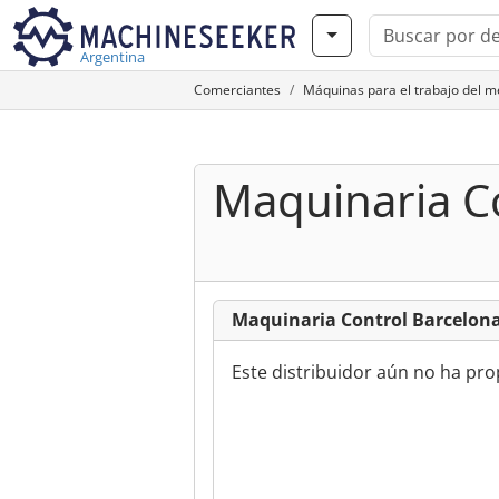
Argentina
Comerciantes
Máquinas para el trabajo del 
Maquinaria Co
Maquinaria Control Barcelona
Este distribuidor aún no ha pr