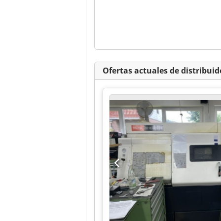
Ofertas actuales de distribuid