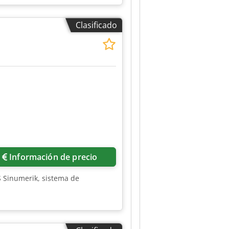
Clasificado
Información de precio
 Sinumerik, sistema de