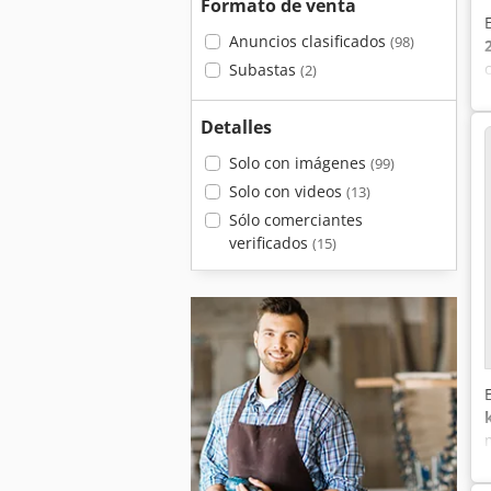
Formato de venta
Anuncios clasificados
(98)
Subastas
(2)
Detalles
Solo con imágenes
(99)
Solo con videos
(13)
Sólo comerciantes
verificados
(15)