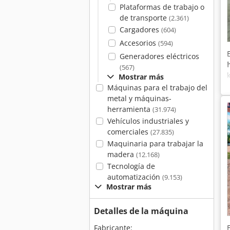
Plataformas de trabajo o
de transporte
(2.361)
Cargadores
(604)
Accesorios
(594)
Generadores eléctricos
(567)
Mostrar más
Máquinas para el trabajo del
metal y máquinas-
herramienta
(31.974)
Vehículos industriales y
comerciales
(27.835)
Maquinaria para trabajar la
madera
(12.168)
Tecnología de
automatización
(9.153)
Mostrar más
Detalles de la máquina
Fabricante: