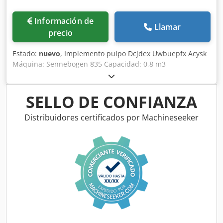
Información de
Llamar
precio
Estado:
nuevo
, Implemento pulpo Dcjdex Uwbuepfx Acysk
Máquina: Sennebogen 835 Capacidad: 0,8 m3
SELLO DE CONFIANZA
Distribuidores certificados por Machineseeker