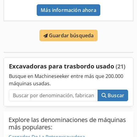
Más información ahora
Guardar búsqueda
Excavadoras para trasbordo usado
(21)
Busque en Machineseeker entre más que 200.000
máquinas usadas.
Buscar
Explore las denominaciones de máquinas
más populares: