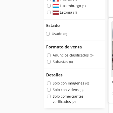
Luxemburgo
(1)
Letonia
(1)
Estado
Usado
(6)
Formato de venta
Anuncios clasificados
(6)
Subastas
(0)
Detalles
Solo con imágenes
(6)
Solo con videos
(3)
Sólo comerciantes
verificados
(2)