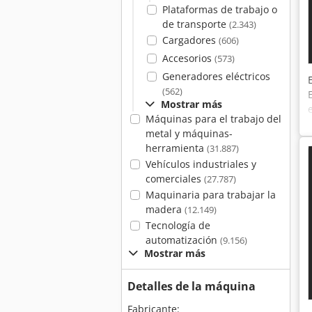
Plataformas de trabajo o
de transporte
(2.343)
Cargadores
(606)
Accesorios
(573)
Generadores eléctricos
(562)
Mostrar más
Máquinas para el trabajo del
metal y máquinas-
herramienta
(31.887)
Vehículos industriales y
comerciales
(27.787)
Maquinaria para trabajar la
madera
(12.149)
Tecnología de
automatización
(9.156)
Mostrar más
Detalles de la máquina
Fabricante: