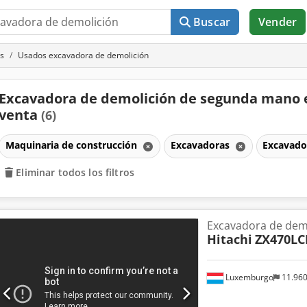
Buscar
Vender
s
Usados excavadora de demolición
Excavadora de demolición de segunda mano 
venta
(6)
Maquinaria de construcción
Excavadoras
Excavado
Eliminar todos los filtros
Excavadora de dem
Hitachi
ZX470LC
Luxemburgo
11.96