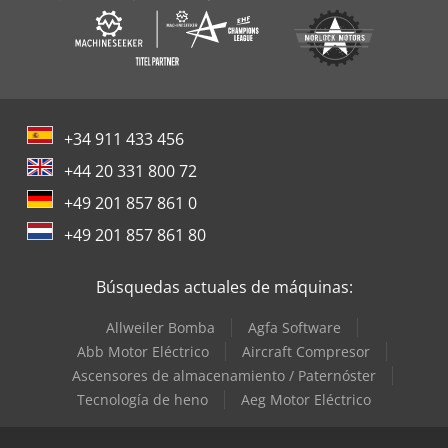
+34 911 433 456
+44 20 331 800 72
+49 201 857 861 0
+49 201 857 861 80
Búsquedas actuales de máquinas:
Allweiler Bomba
Agfa Software
Abb Motor Eléctrico
Aircraft Compresor
Ascensores de almacenamiento / Paternóster
Tecnología de heno
Aeg Motor Eléctrico