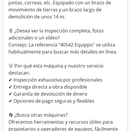
juntas, correas, etc. Equipado con un brazo de
movimiento de tierras y un brazo largo de
demolición de unos 14 m.
📄 ¿Desea ver la inspección completa, fotos
adicionales o un vídeo?
Consejo: La referencia "40542 Equippo" se utiliza
habitualmente para buscar más detalles en línea.
💡 Por qué esta máquina y nuestro servicio
destacan:
✔ Inspección exhaustiva por profesionales
✔ Entrega directa a obra disponible
✔ Garantía de devolución de dinero
✔ Opciones de pago seguras y flexibles
🔄 ¿Busca otras máquinas?
Ofrecemos herramientas y recursos útiles para
propietarios y operadores de equipos, fácilmente