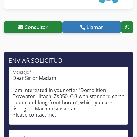
Consultar
Llamar
ENVIAR SOLICITUD
Mensaje*