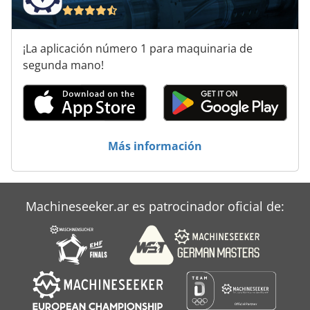
¡La aplicación número 1 para maquinaria de
segunda mano!
Más información
Machineseeker.ar es patrocinador oficial de: