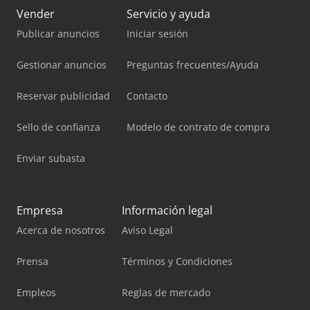
Vender
Servicio y ayuda
Publicar anuncios
Iniciar sesión
Gestionar anuncios
Preguntas frecuentes/Ayuda
Reservar publicidad
Contacto
Sello de confianza
Modelo de contrato de compra
Enviar subasta
Empresa
Información legal
Acerca de nosotros
Aviso Legal
Prensa
Términos y Condiciones
Empleos
Reglas de mercado