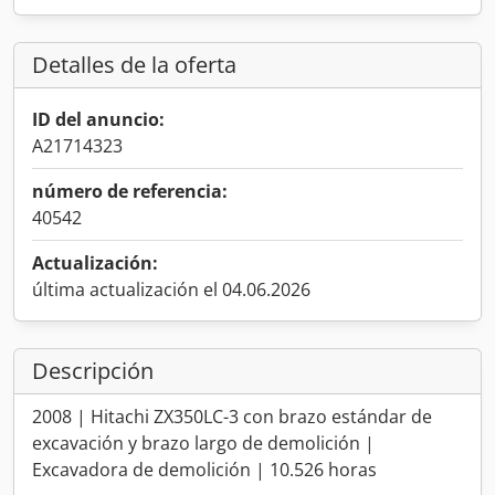
Detalles de la oferta
ID del anuncio:
A21714323
número de referencia:
40542
Actualización:
última actualización el 04.06.2026
Descripción
2008 | Hitachi ZX350LC-3 con brazo estándar de
excavación y brazo largo de demolición |
Excavadora de demolición | 10.526 horas