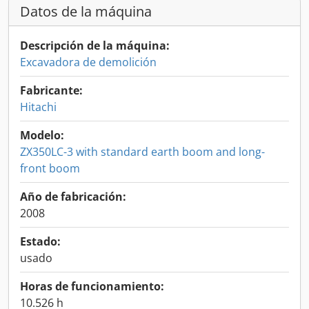
Datos de la máquina
Descripción de la máquina:
Excavadora de demolición
Fabricante:
Hitachi
Modelo:
ZX350LC-3 with standard earth boom and long-
front boom
Año de fabricación:
2008
Estado:
usado
Horas de funcionamiento:
10.526 h