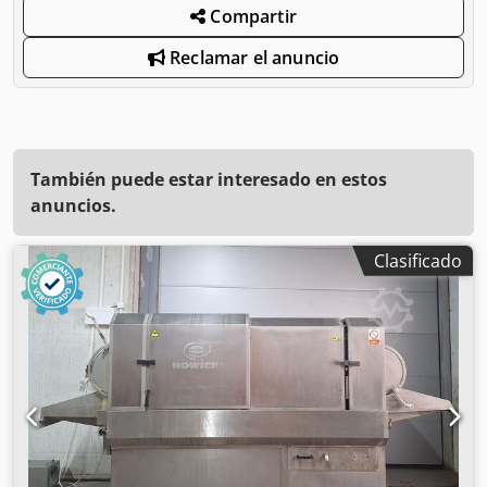
Compartir
Reclamar el anuncio
También puede estar interesado en estos
anuncios.
Clasificado