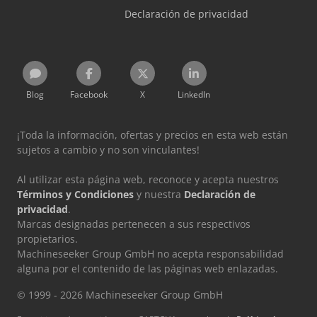
Declaración de privacidad
Blog
Facebook
X
LinkedIn
¡Toda la información, ofertas y precios en esta web están
sujetos a cambio y no son vinculantes!
Al utilizar esta página web, reconoce y acepta nuestros
Términos y Condiciones
y nuestra
Declaración de
privacidad
.
Marcas designadas pertenecen a sus respectivos
propietarios.
Machineseeker Group GmbH no acepta responsabilidad
alguna por el contenido de las páginas web enlazadas.
© 1999 - 2026 Machineseeker Group GmbH