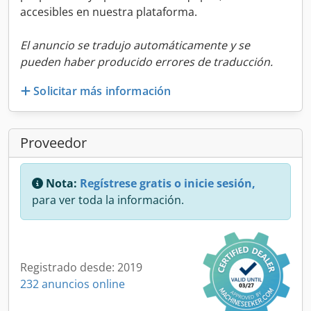
accesibles en nuestra plataforma.
El anuncio se tradujo automáticamente y se
pueden haber producido errores de traducción.
Solicitar más información
Proveedor
Nota:
Regístrese gratis o inicie sesión,
para ver toda la información.
Registrado desde: 2019
232 anuncios online