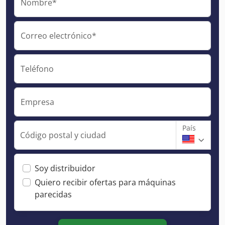
Nombre*
Correo electrónico*
Teléfono
Empresa
País
Código postal y ciudad
Soy distribuidor
Quiero recibir ofertas para máquinas
parecidas