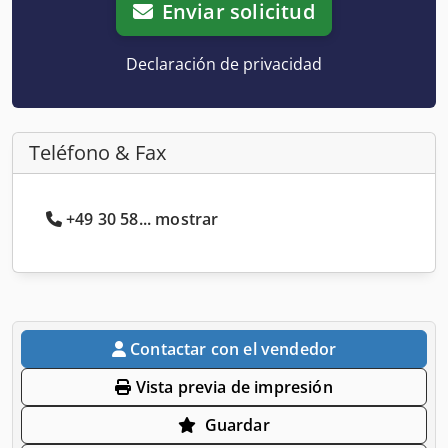
Enviar solicitud
Declaración de privacidad
Teléfono & Fax
+49 30 58... mostrar
Contactar con el vendedor
Vista previa de impresión
Guardar