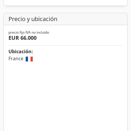
Precio y ubicación
precio fijo IVA no incluído
EUR 66.000
Ubicación:
France