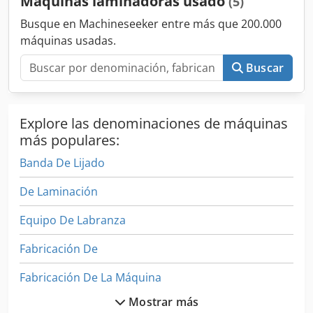
Máquinas laminadoras usado
(5)
Busque en Machineseeker entre más que 200.000
máquinas usadas.
Buscar
Explore las denominaciones de máquinas
más populares:
Banda De Lijado
De Laminación
Equipo De Labranza
Fabricación De
Fabricación De La Máquina
Mostrar más
Laminado De