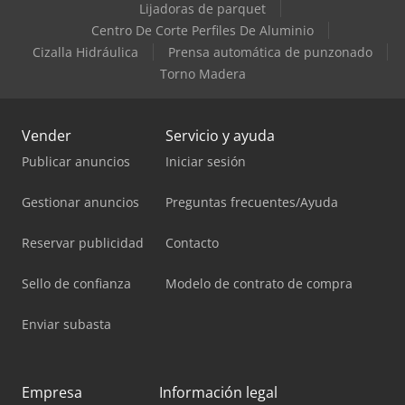
Lijadoras de parquet
Centro De Corte Perfiles De Aluminio
Cizalla Hidráulica
Prensa automática de punzonado
Torno Madera
Vender
Servicio y ayuda
Publicar anuncios
Iniciar sesión
Gestionar anuncios
Preguntas frecuentes/Ayuda
Reservar publicidad
Contacto
Sello de confianza
Modelo de contrato de compra
Enviar subasta
Empresa
Información legal