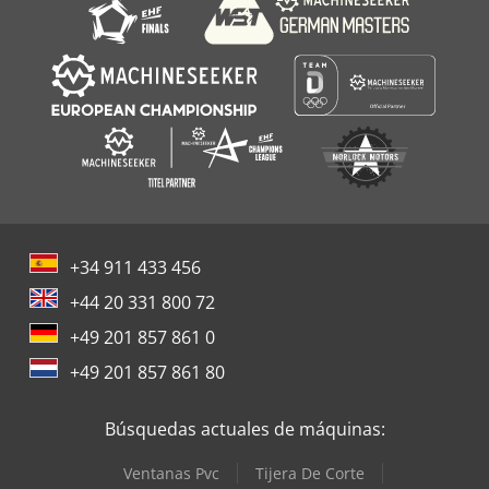
+34 911 433 456
+44 20 331 800 72
+49 201 857 861 0
+49 201 857 861 80
Búsquedas actuales de máquinas:
Ventanas Pvc
Tijera De Corte