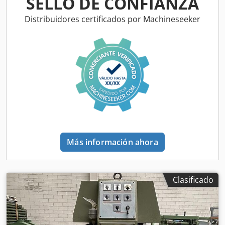
SELLO DE CONFIANZA
adicional
Distribuidores certificados por Machineseeker
Más información ahora
Clasificado