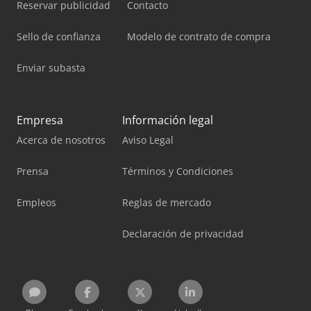
Reservar publicidad
Contacto
Sello de confianza
Modelo de contrato de compra
Enviar subasta
Empresa
Información legal
Acerca de nosotros
Aviso Legal
Prensa
Términos y Condiciones
Empleos
Reglas de mercado
Declaración de privacidad