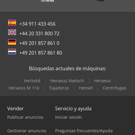
+34 911 433 456
+44 20 331 800 72
+49 201 857 861 0
+49 201 857 861 80
Búsquedas actuales de máquinas:
Herbold
Heraeus Voetsch
Heraeus
Heraeus M 110
Tajaderas
Hensel
Centrífugas
Vender
Servicio y ayuda
Publicar anuncios
Iniciar sesión
Gestionar anuncios
Preguntas frecuentes/Ayuda