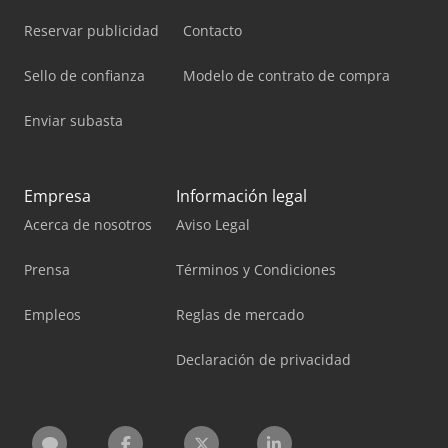
Reservar publicidad
Contacto
Sello de confianza
Modelo de contrato de compra
Enviar subasta
Empresa
Información legal
Acerca de nosotros
Aviso Legal
Prensa
Términos y Condiciones
Empleos
Reglas de mercado
Declaración de privacidad