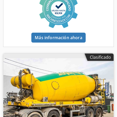
Más información ahora
Clasificado