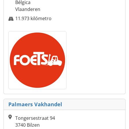
Bélgica
Vlaanderen
11.973 kilómetro
Palmaers Vakhandel
Tongersestraat 94
3740 Bilzen