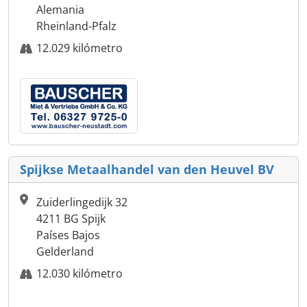
Alemania
Rheinland-Pfalz
12.029 kilómetro
Spijkse Metaalhandel van den Heuvel BV
Zuiderlingedijk 32
4211 BG Spijk
Países Bajos
Gelderland
12.030 kilómetro