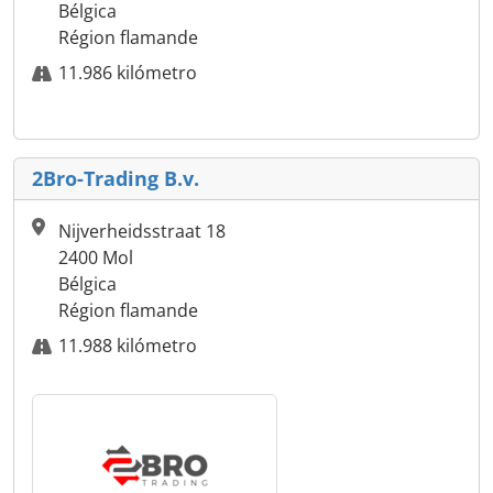
Bélgica
Région flamande
11.986 kilómetro
2Bro-Trading B.v.
Nijverheidsstraat 18
2400 Mol
Bélgica
Région flamande
11.988 kilómetro