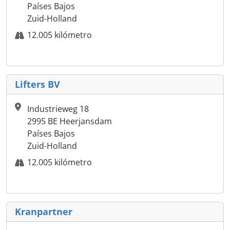
Países Bajos
Zuid-Holland
12.005 kilómetro
Lifters BV
Industrieweg 18
2995 BE Heerjansdam
Países Bajos
Zuid-Holland
12.005 kilómetro
Kranpartner