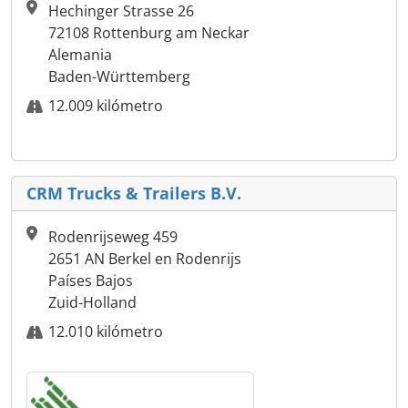
Hechinger Strasse 26
72108 Rottenburg am Neckar
Alemania
Baden-Württemberg
12.009 kilómetro
CRM Trucks & Trailers B.V.
Rodenrijseweg 459
2651 AN Berkel en Rodenrijs
Países Bajos
Zuid-Holland
12.010 kilómetro