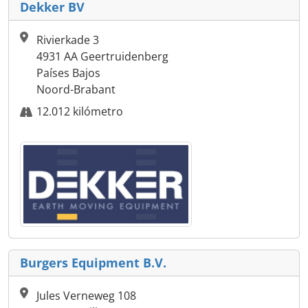
Dekker BV
Rivierkade 3
4931 AA Geertruidenberg
Países Bajos
Noord-Brabant
12.012 kilómetro
Burgers Equipment B.V.
Jules Verneweg 108