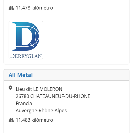
11.478 kilómetro
All Metal
Lieu dit LE MOLERON
26780 CHATEAUNEUF-DU-RHONE
Francia
Auvergne-Rhône-Alpes
11.483 kilómetro