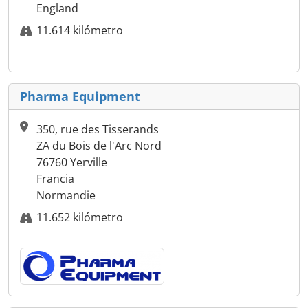
England
11.614 kilómetro
Pharma Equipment
350, rue des Tisserands
ZA du Bois de l'Arc Nord
76760 Yerville
Francia
Normandie
11.652 kilómetro