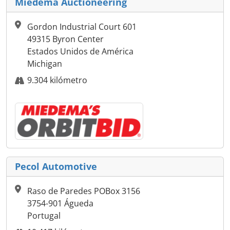
Miedema Auctioneering
Gordon Industrial Court 601
49315 Byron Center
Estados Unidos de América
Michigan
9.304 kilómetro
Pecol Automotive
Raso de Paredes POBox 3156
3754-901 Águeda
Portugal