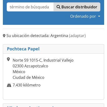
Buscar distribuidor
Ordenado por
Su ubicación detectada: Argentina
(adaptar)
Pochteca Papel
Norte 59 1015-C, Industrial Vallejo
02300 Azcapotzalco
México
Ciudad de México
7.430 kilómetro