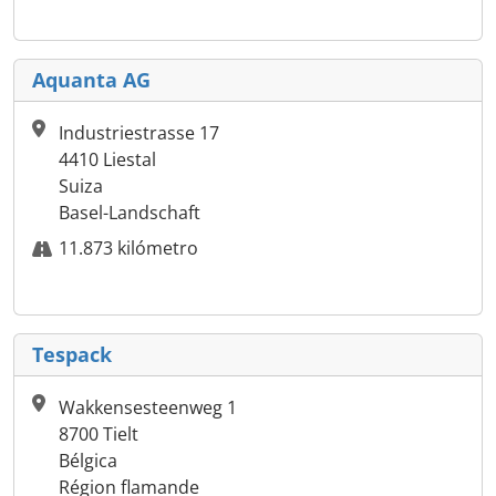
Aquanta AG
Industriestrasse 17
4410 Liestal
Suiza
Basel-Landschaft
11.873 kilómetro
Tespack
Wakkensesteenweg 1
8700 Tielt
Bélgica
Région flamande