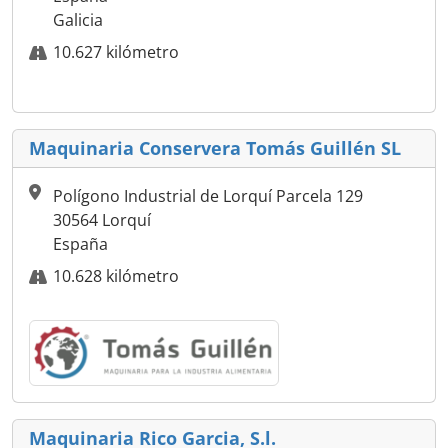
Galicia
10.627 kilómetro
Maquinaria Conservera Tomás Guillén SL
Polígono Industrial de Lorquí Parcela 129
30564 Lorquí
España
10.628 kilómetro
Maquinaria Rico Garcia, S.l.