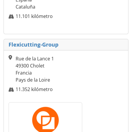
Cataluña
11.101 kilómetro
Flexicutting-Group
Rue de la Lance 1
49300 Cholet
Francia
Pays de la Loire
11.352 kilómetro