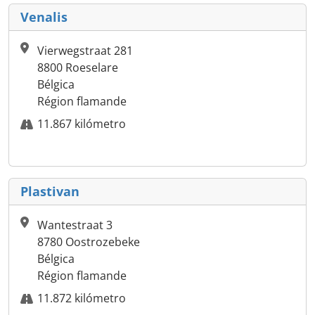
Venalis
Vierwegstraat 281
8800 Roeselare
Bélgica
Région flamande
11.867 kilómetro
Plastivan
Wantestraat 3
8780 Oostrozebeke
Bélgica
Région flamande
11.872 kilómetro