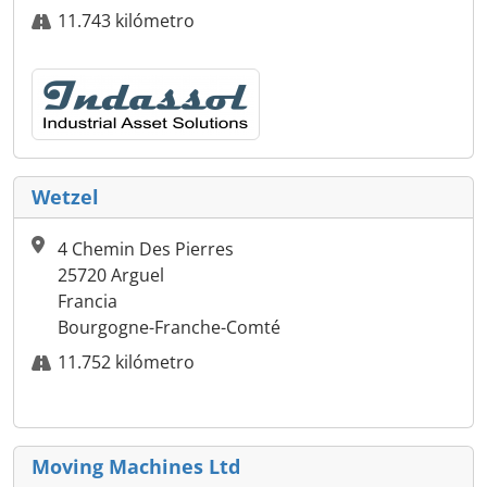
11.743 kilómetro
Wetzel
4 Chemin Des Pierres
25720 Arguel
Francia
Bourgogne-Franche-Comté
11.752 kilómetro
Moving Machines Ltd