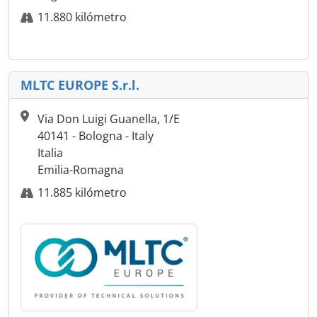
11.880 kilómetro
MLTC EUROPE S.r.l.
Via Don Luigi Guanella, 1/E
40141 - Bologna - Italy
Italia
Emilia-Romagna
11.885 kilómetro