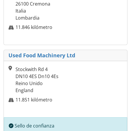
26100 Cremona
Italia
Lombardia
11.846 kilómetro
Used Food Machinery Ltd
Stockwith Rd 4
DN10 4ES Dn10 4Es
Reino Unido
England
11.851 kilómetro
Sello de confianza