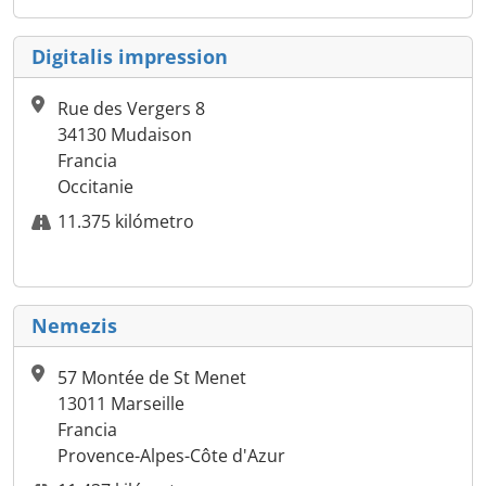
Digitalis impression
Rue des Vergers 8
34130 Mudaison
Francia
Occitanie
11.375 kilómetro
Nemezis
57 Montée de St Menet
13011 Marseille
Francia
Provence-Alpes-Côte d'Azur