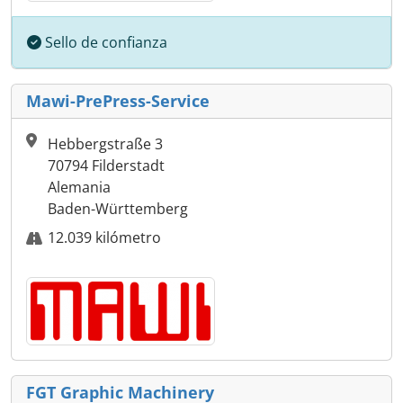
Sello de confianza
Mawi-PrePress-Service
Hebbergstraße 3
70794 Filderstadt
Alemania
Baden-Württemberg
12.039 kilómetro
FGT Graphic Machinery