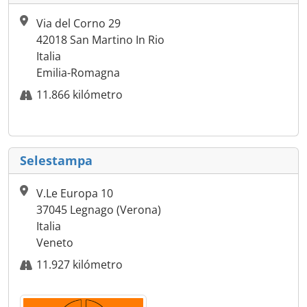
Via del Corno 29
42018 San Martino In Rio
Italia
Emilia-Romagna
11.866 kilómetro
Selestampa
V.Le Europa 10
37045 Legnago (Verona)
Italia
Veneto
11.927 kilómetro