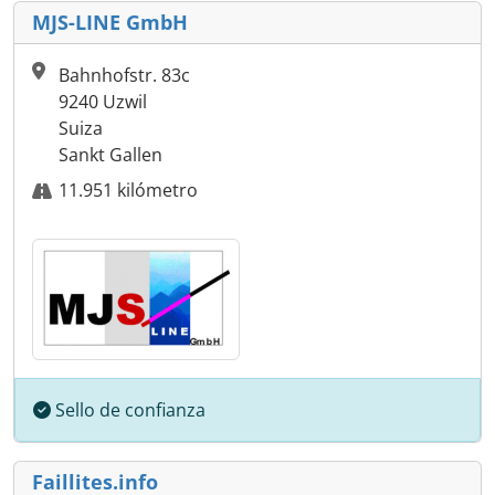
MJS-LINE GmbH
Bahnhofstr. 83c
9240 Uzwil
Suiza
Sankt Gallen
11.951 kilómetro
Sello de confianza
Faillites.info