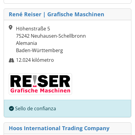
René Reiser | Grafische Maschinen
Höhenstraße 5
75242 Neuhausen-Schellbronn
Alemania
Baden-Württemberg
12.024 kilómetro
Sello de confianza
Hoos International Trading Company