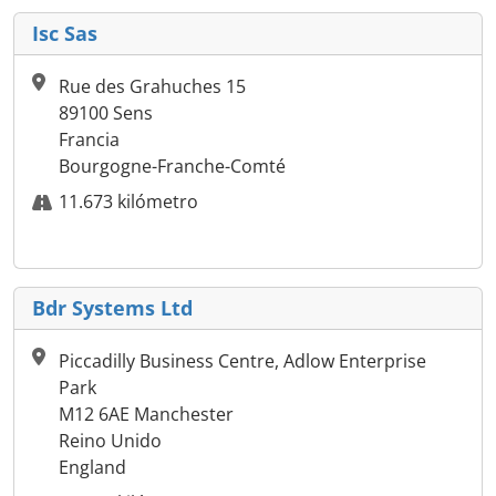
Isc Sas
Rue des Grahuches 15
89100 Sens
Francia
Bourgogne-Franche-Comté
11.673 kilómetro
Bdr Systems Ltd
Piccadilly Business Centre, Adlow Enterprise
Park
M12 6AE Manchester
Reino Unido
England