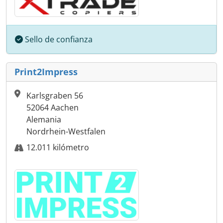
Sello de confianza
Print2Impress
Karlsgraben 56
52064 Aachen
Alemania
Nordrhein-Westfalen
12.011 kilómetro