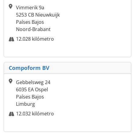
Vimmerik 9a
5253 CB Nieuwkuijk
Países Bajos
Noord-Brabant
12.028 kilómetro
Compoform BV
Gebbelsweg 24
6035 EA Ospel
Países Bajos
Limburg
12.032 kilómetro