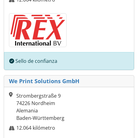
Sello de confianza
We Print Solutions GmbH
Strombergstraße 9
74226 Nordheim
Alemania
Baden-Württemberg
12.064 kilómetro