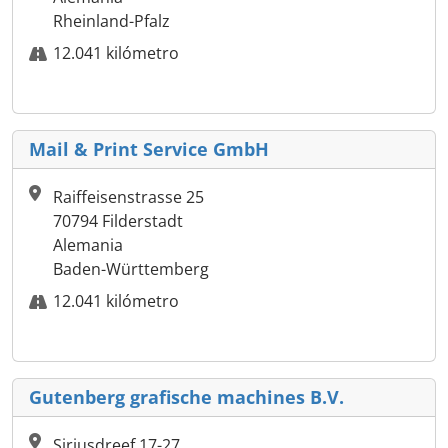
Rheinland-Pfalz
12.041 kilómetro
Mail & Print Service GmbH
Raiffeisenstrasse 25
70794 Filderstadt
Alemania
Baden-Württemberg
12.041 kilómetro
Gutenberg grafische machines B.V.
Siriusdreef 17-27