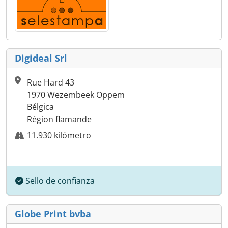
Digideal Srl
Rue Hard 43
1970 Wezembeek Oppem
Bélgica
Région flamande
11.930 kilómetro
Sello de confianza
Globe Print bvba