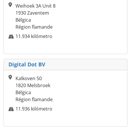
Weihoek 3A Unit 8
1930 Zaventem
Bélgica
Région flamande
11.934 kilómetro
Digital Dot BV
Kalkoven 50
1820 Melsbroek
Bélgica
Région flamande
11.936 kilómetro