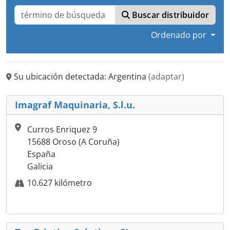
Buscar distribuidor
Ordenado por
Su ubicación detectada: Argentina
(adaptar)
Imagraf Maquinaria, S.l.u.
Curros Enriquez 9
15688 Oroso (A Coruña)
España
Galicia
10.627 kilómetro