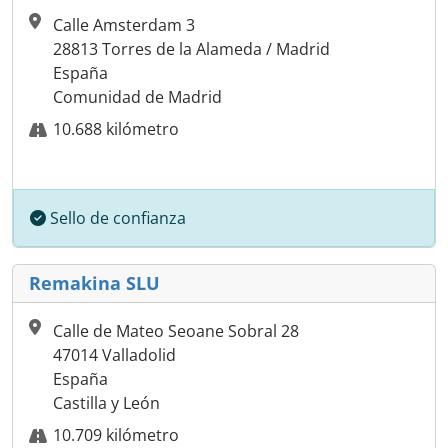
Calle Amsterdam 3
28813 Torres de la Alameda / Madrid
España
Comunidad de Madrid
10.688 kilómetro
Sello de confianza
Remakina SLU
Calle de Mateo Seoane Sobral 28
47014 Valladolid
España
Castilla y León
10.709 kilómetro