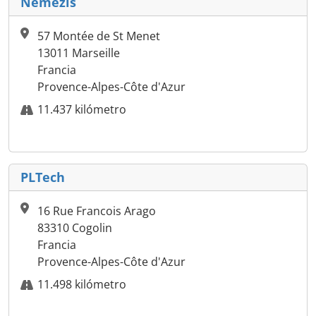
Nemezis
57 Montée de St Menet
13011 Marseille
Francia
Provence-Alpes-Côte d'Azur
11.437 kilómetro
PLTech
16 Rue Francois Arago
83310 Cogolin
Francia
Provence-Alpes-Côte d'Azur
11.498 kilómetro