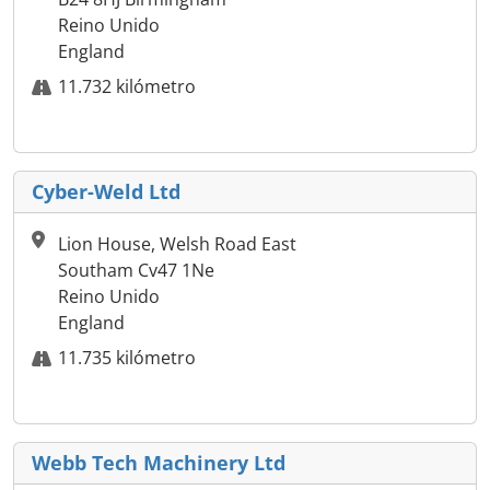
Reino Unido
England
11.732 kilómetro
Cyber-Weld Ltd
Lion House, Welsh Road East
Southam Cv47 1Ne
Reino Unido
England
11.735 kilómetro
Webb Tech Machinery Ltd