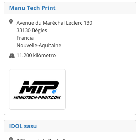
Manu Tech Print
Avenue du Maréchal Leclerc 130
33130 Bègles
Francia
Nouvelle-Aquitaine
11.200 kilómetro
IDOL sasu