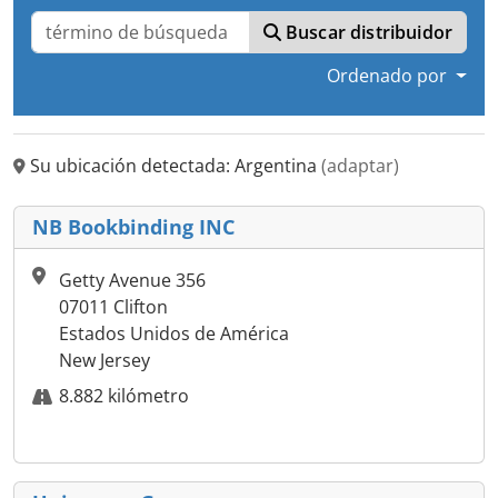
Buscar distribuidor
Ordenado por
Su ubicación detectada: Argentina
(adaptar)
NB Bookbinding INC
Getty Avenue 356
07011 Clifton
Estados Unidos de América
New Jersey
8.882 kilómetro