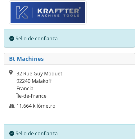
Sello de confianza
Bt Machines
32 Rue Guy Moquet
92240 Malakoff
Francia
Île-de-France
11.664 kilómetro
Sello de confianza