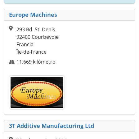
Europe Machines
293 Bd. St. Denis
92400 Courbevoie
Francia
Île-de-France
11.669 kilómetro
3T Additive Manufacturing Ltd