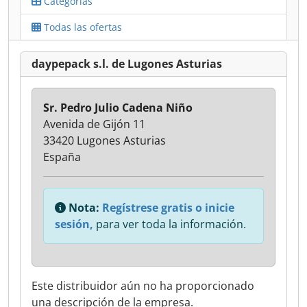
Categorías
Todas las ofertas
daypepack s.l. de Lugones Asturias
Sr. Pedro Julio Cadena Niño
Avenida de Gijón 11
33420 Lugones Asturias
España
Nota:
Regístrese gratis o inicie
sesión,
para ver toda la información.
Este distribuidor aún no ha proporcionado
una descripción de la empresa.