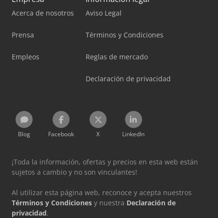
Acerca de nosotros
Aviso Legal
Prensa
Términos y Condiciones
Empleos
Reglas de mercado
Declaración de privacidad
Blog
Facebook
X
LinkedIn
¡Toda la información, ofertas y precios en esta web están
sujetos a cambio y no son vinculantes!
Al utilizar esta página web, reconoce y acepta nuestros
Términos y Condiciones
y nuestra
Declaración de
privacidad
.