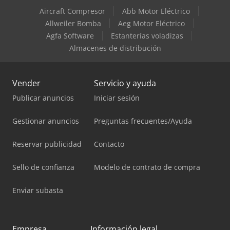
Aircraft Compresor
Abb Motor Eléctrico
Allweiler Bomba
Aeg Motor Eléctrico
Agfa Software
Estanterías voladizas
Almacenes de distribución
Vender
Servicio y ayuda
Publicar anuncios
Iniciar sesión
Gestionar anuncios
Preguntas frecuentes/Ayuda
Reservar publicidad
Contacto
Sello de confianza
Modelo de contrato de compra
Enviar subasta
Empresa
Información legal