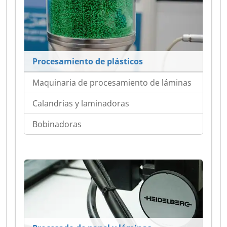
Procesamiento de plásticos
Maquinaria de procesamiento de láminas
Calandrias y laminadoras
Bobinadoras