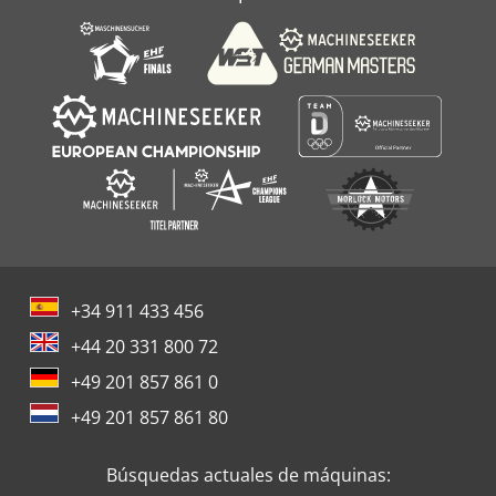
+34 911 433 456
+44 20 331 800 72
+49 201 857 861 0
+49 201 857 861 80
Búsquedas actuales de máquinas: