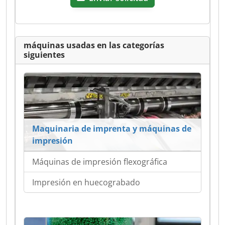
máquinas usadas en las categorías
siguientes
Maquinaria de imprenta y máquinas de
impresión
Máquinas de impresión flexográfica
Impresión en huecograbado