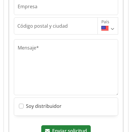
Empresa
País
Código postal y ciudad
Mensaje*
Soy distribuidor
Enviar solicitud