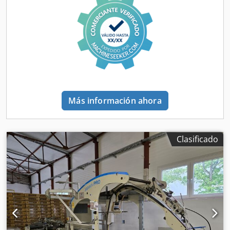
Más información ahora
Clasificado