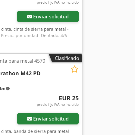
precio fijo IVA no incluído
Enviar solicitud
 cinta, cinta de sierra para metal -
-Precio: por unidad -Dentado: 4/6 -
Clasificado
inta para metal 4570
rathon M42 PD
 km
EUR 25
precio fijo IVA no incluído
Enviar solicitud
e cinta, banda de sierra para metal