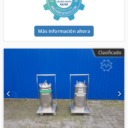
Más información ahora
Clasificado