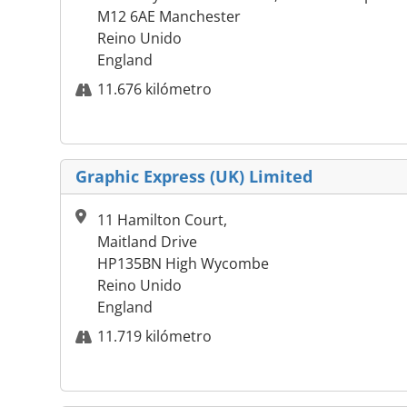
M12 6AE Manchester
Reino Unido
England
11.676 kilómetro
Graphic Express (UK) Limited
11 Hamilton Court,
Maitland Drive
HP135BN High Wycombe
Reino Unido
England
11.719 kilómetro