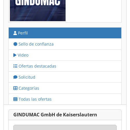
Perfil
Sello de confianza
Video
Ofertas destacadas
Solicitud
Categorías
Todas las ofertas
GINDUMAC GmbH de Kaiserslautern