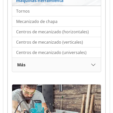
máquinas-herramienta
Tornos
Mecanizado de chapa
Centros de mecanizado (horizontales)
Centros de mecanizado (verticales)
Centros de mecanizado (universales)
Más