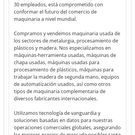
30 empleados, está comprometido con
conformar el futuro del comercio de
maquinaria a nivel mundial.
Compramos y vendemos maquinaria usada de
los sectores de metalurgia, procesamiento de
plásticos y madera. Nos especializamos en
máquinas-herramienta usadas, máquinas de
chapa usadas, máquinas usadas para
procesamiento de plásticos, máquinas para
trabajar la madera de segunda mano, equipos
de automatización usados, así como otros
tipos de maquinaria complementaria de
diversos fabricantes internacionales.
Utilizamos tecnología de vanguardia y
soluciones basadas en datos para nuestras
operaciones comerciales globales, asegurando
los mejores precios de mercado posibles tanto