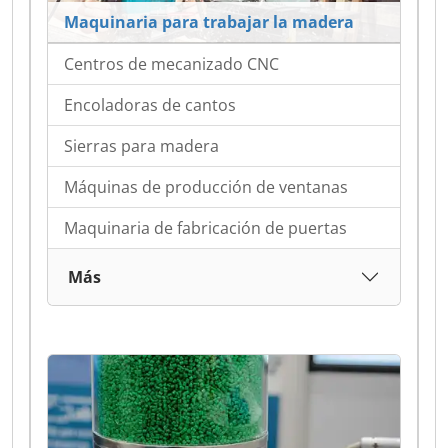
Maquinaria para trabajar la madera
Centros de mecanizado CNC
Encoladoras de cantos
Sierras para madera
Máquinas de producción de ventanas
Maquinaria de fabricación de puertas
Más