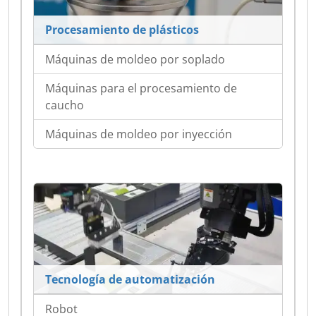
Procesamiento de plásticos
Máquinas de moldeo por soplado
Máquinas para el procesamiento de
caucho
Máquinas de moldeo por inyección
Tecnología de automatización
Robot