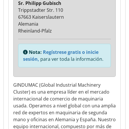
Sr. Philipp Gubisch
Trippstadter Str. 110
67663 Kaiserslautern
Alemania
Rheinland-Pfalz
Nota:
Regístrese gratis o inicie
sesión,
para ver toda la información.
GINDUMAC (Global Industrial Machinery
Cluster) es una empresa líder en el mercado
internacional de comercio de maquinaria
usada. Operamos a nivel global con una amplia
red de expertos en maquinaria de segunda
mano y oficinas en Alemania y España. Nuestro
equipo internacional, compuesto por más de