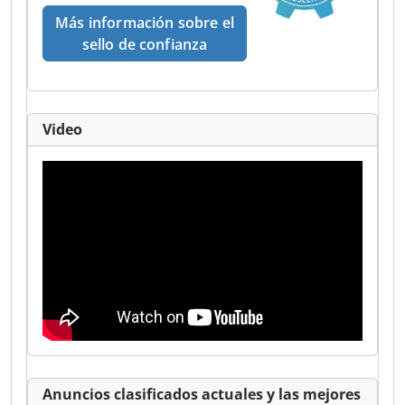
Más información sobre el
sello de confianza
Video
Anuncios clasificados actuales y las mejores