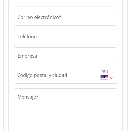
Correo electrónico*
Teléfono
Empresa
País
Código postal y ciudad
Mensaje*