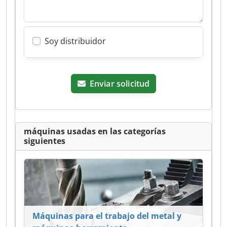
Soy distribuidor
Enviar solicitud
máquinas usadas en las categorías
siguientes
Máquinas para el trabajo del metal y