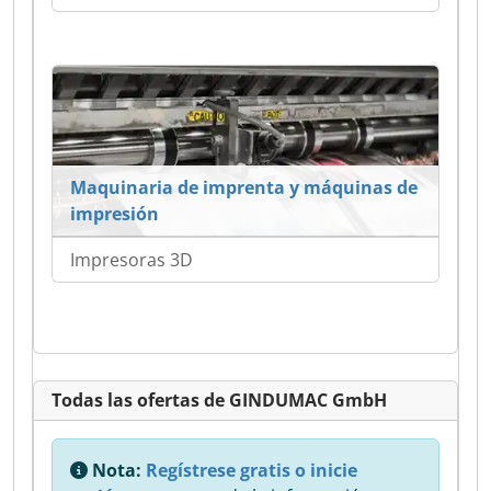
Maquinaria de imprenta y máquinas de
impresión
Impresoras 3D
Todas las ofertas de GINDUMAC GmbH
Nota:
Regístrese gratis o inicie