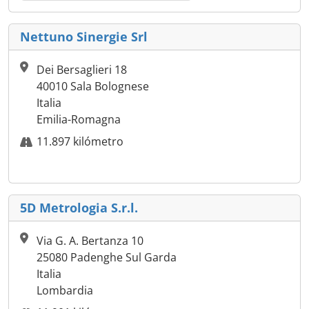
Nettuno Sinergie Srl
Dei Bersaglieri 18
40010 Sala Bolognese
Italia
Emilia-Romagna
11.897 kilómetro
5D Metrologia S.r.l.
Via G. A. Bertanza 10
25080 Padenghe Sul Garda
Italia
Lombardia