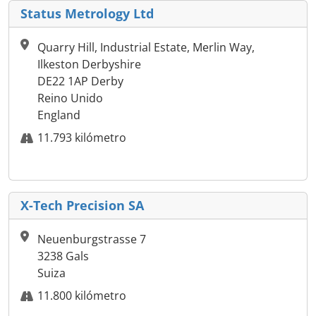
Status Metrology Ltd
Quarry Hill, Industrial Estate, Merlin Way,
Ilkeston Derbyshire
DE22 1AP Derby
Reino Unido
England
11.793 kilómetro
X-Tech Precision SA
Neuenburgstrasse 7
3238 Gals
Suiza
11.800 kilómetro