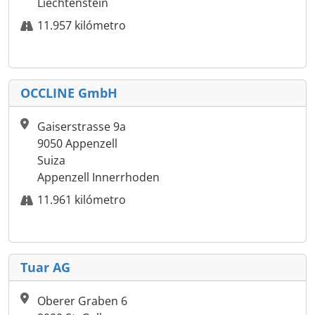
Liechtenstein
11.957 kilómetro
OCCLINE GmbH
Gaiserstrasse 9a
9050 Appenzell
Suiza
Appenzell Innerrhoden
11.961 kilómetro
Tuar AG
Oberer Graben 6