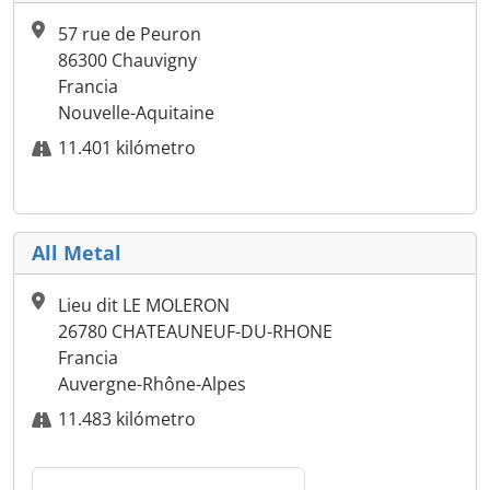
57 rue de Peuron
86300 Chauvigny
Francia
Nouvelle-Aquitaine
11.401 kilómetro
All Metal
Lieu dit LE MOLERON
26780 CHATEAUNEUF-DU-RHONE
Francia
Auvergne-Rhône-Alpes
11.483 kilómetro