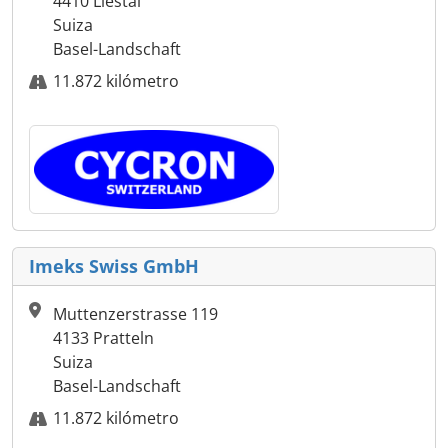
4410 Liestal
Suiza
Basel-Landschaft
11.872 kilómetro
Imeks Swiss GmbH
Muttenzerstrasse 119
4133 Pratteln
Suiza
Basel-Landschaft
11.872 kilómetro