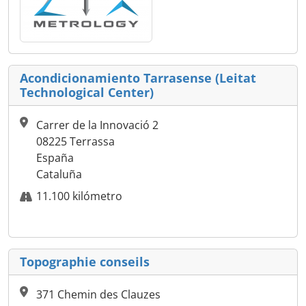
Acondicionamiento Tarrasense (Leitat
Technological Center)
Carrer de la Innovació 2
08225 Terrassa
España
Cataluña
11.100 kilómetro
Topographie conseils
371 Chemin des Clauzes