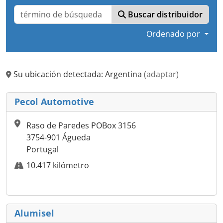
Buscar distribuidor
Ordenado por
Su ubicación detectada: Argentina
(adaptar)
Pecol Automotive
Raso de Paredes POBox 3156
3754-901 Águeda
Portugal
10.417 kilómetro
Alumisel