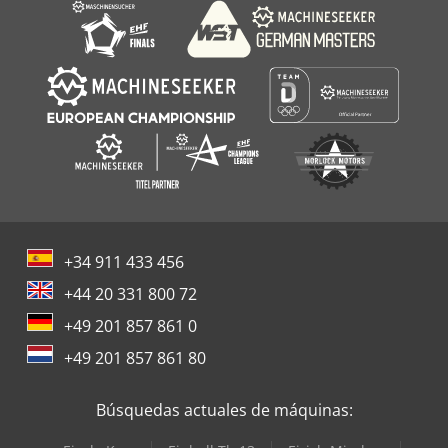
+34 911 433 456
+44 20 331 800 72
+49 201 857 861 0
+49 201 857 861 80
Búsquedas actuales de máquinas: