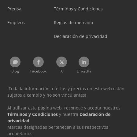
Prensa
Términos y Condiciones
Empleos
Reglas de mercado
Declaración de privacidad
Blog
Facebook
X
LinkedIn
¡Toda la información, ofertas y precios en esta web están
sujetos a cambio y no son vinculantes!
Al utilizar esta página web, reconoce y acepta nuestros
Términos y Condiciones
y nuestra
Declaración de
privacidad
.
Marcas designadas pertenecen a sus respectivos
propietarios.