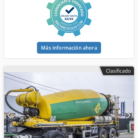
Más información ahora
Clasificado